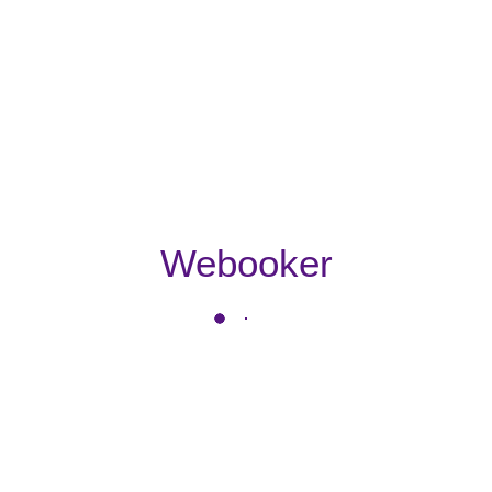
Webooker